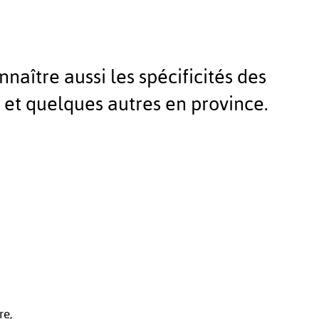
naître aussi les spécificités des
 et quelques autres en province.
re,