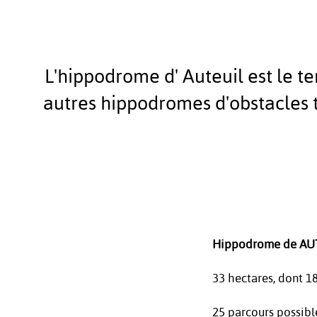
L'hippodrome d' Auteuil est le te
autres hippodromes d'obstacles 
Hippodrome de AU
33 hectares, dont 1
25 parcours possible