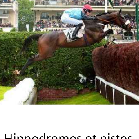
Hippodromes et pistes