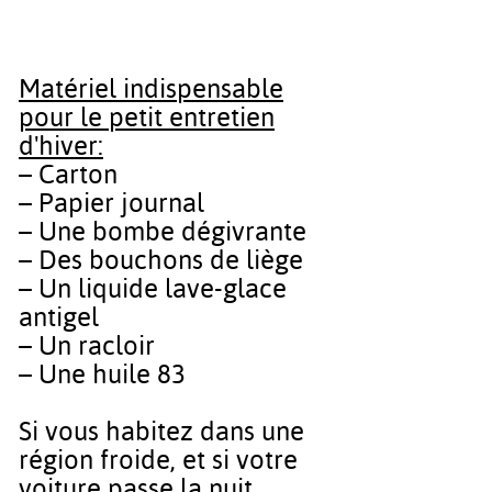
Matériel indispensable
pour le petit entretien
d'hiver:
– Carton
– Papier journal
– Une bombe dégivrante
– Des bouchons de liège
– Un liquide lave-glace
antigel
– Un racloir
– Une huile 83
Si vous habitez dans une
région froide, et si votre
voiture passe la nuit