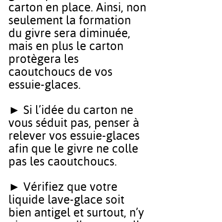
carton en place. Ainsi, non
seulement la formation
du givre sera diminuée,
mais en plus le carton
protègera les
caoutchoucs de vos
essuie-glaces.
► Si l’idée du carton ne
vous séduit pas, penser à
relever vos essuie-glaces
afin que le givre ne colle
pas les caoutchoucs.
► Vérifiez que votre
liquide lave-glace soit
bien antigel et surtout, n’y