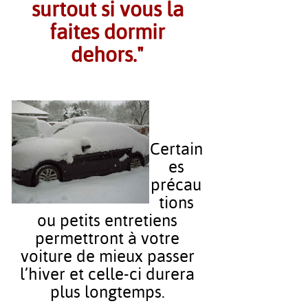
surtout si vous la
faites dormir
dehors."
Certain
es
précau
tions
ou petits entretiens
permettront à votre
voiture de mieux passer
l’hiver et celle-ci durera
plus longtemps.