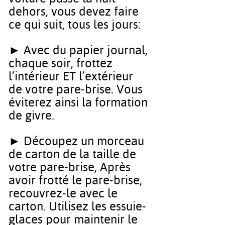
dehors, vous devez faire
ce qui suit, tous les jours:
► Avec du papier journal,
chaque soir, frottez
l’intérieur ET l’extérieur
de votre pare-brise. Vous
éviterez ainsi la formation
de givre.
► Découpez un morceau
de carton de la taille de
votre pare-brise, Après
avoir frotté le pare-brise,
recouvrez-le avec le
carton. Utilisez les essuie-
glaces pour maintenir le